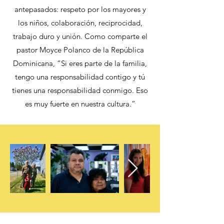
antepasados: respeto por los mayores y
los niños, colaboración, reciprocidad,
trabajo duro y unión. Como comparte el
pastor Moyce Polanco de la República
Dominicana, “Si eres parte de la familia,
tengo una responsabilidad contigo y tú
tienes una responsabilidad conmigo. Eso
es muy fuerte en nuestra cultura.”