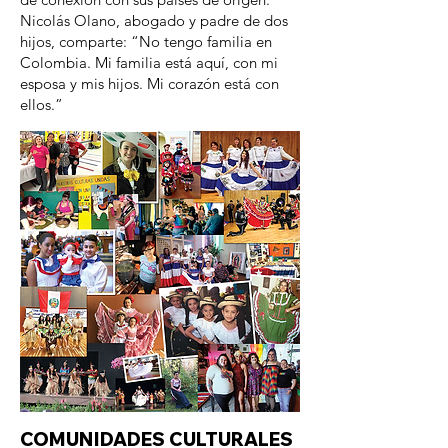
Nicolás Olano, abogado y padre de dos
hijos, comparte: “No tengo familia en
Colombia. Mi familia está aquí, con mi
esposa y mis hijos. Mi corazón está con
ellos.”
COMUNIDADES CULTURALES