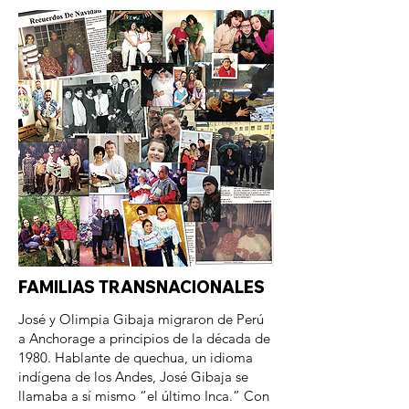
FAMILIAS TRANSNACIONALES
José y Olimpia Gibaja migraron de Perú
a Anchorage a principios de la década de
1980. Hablante de quechua, un idioma
indígena de los Andes, José Gibaja se
llamaba a sí mismo “el último Inca.” Con