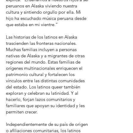
peruanos en Alaska viviendo nuestra
cultura y sintiendo orgullo por ella. Mi
hijo ha escuchado música peruana desde
que estaba en mi vientre.”
Las historias de los latinos en Alaska
trascienden las fronteras nacionales.
Muchas familias incluyen a personas
nativas de Alaska y a migrantes de otras
regiones del mundo. Estas familias de
orígenes multinacionales enriquecen el
patrimonio cultural y fortalecen los
vínculos entre las distintas comunidades
del estado. Los latinos queer también
exploran y celebran su latinidad. Y al
hacerlo, forjan lazos comunitarios y
familiares que apoyan su identidad y les
permiten crecer.
Independientemente de su país de origen
o afiliaciones comunitarias, los latinos