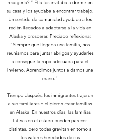
recogerla?’” Ella los invitaba a dormir en
su casa y los ayudaba a encontrar trabajo.
Un sentido de comunidad ayudaba a los
recién llegados a adaptarse a la vida en
Alaska y prosperar. Preciado reflexiona:
“Siempre que llegaba una familia, nos
reuníamos para juntar abrigos y ayudarles
a conseguir la ropa adecuada para el
invierno. Aprendimos juntos a darnos una
mano.”
Tiempo después, los inmigrantes trajeron
a sus familiares o eligieron crear familias
en Alaska. En nuestros días, las familias
latinas en el estado pueden parecer
distintas, pero todas gravitan en torno a
los valores heredados de sus