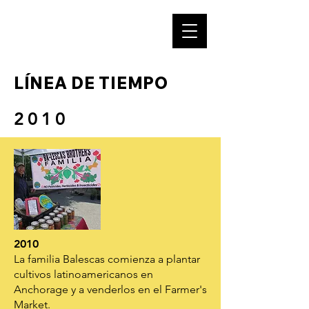
NUESTRA HUELLA
LÍNEA DE TIEMPO
2010
2010
La familia Balescas comienza a plantar
cultivos latinoamericanos en
Anchorage y a venderlos en el Farmer's
Market.