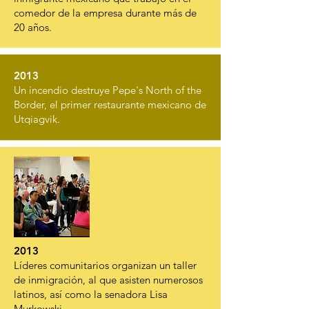
comedor de la empresa durante más de
20 años.
2013
Un incendio destruye Pepe's North of the
Border, el primer restaurante mexicano de
Utqiagvik.
2013
Líderes comunitarios organizan un taller
de inmigración, al que asisten numerosos
latinos, así como la senadora Lisa
Murkowski.