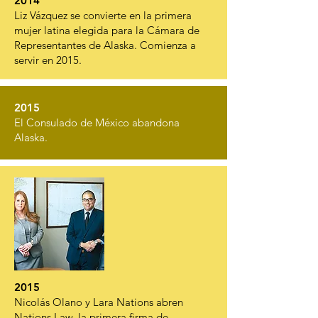
2014
Liz Vázquez se convierte en la primera
mujer latina elegida para la Cámara de
Representantes de Alaska. Comienza a
servir en 2015.
2015
El Consulado de México abandona
Alaska.
2015
Nicolás Olano y Lara Nations abren
Nations Law, la primera firma de