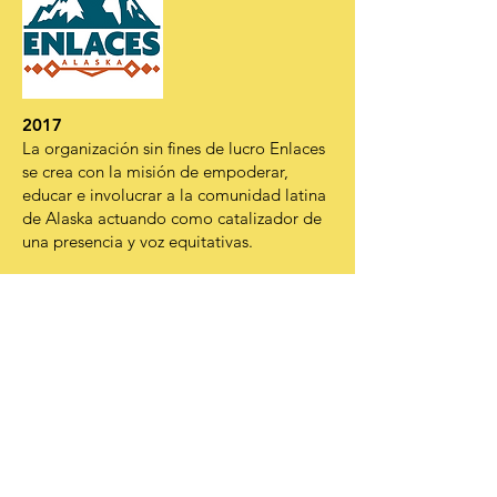
2017
La organización sin fines de lucro Enlaces
se crea con la misión de empoderar,
educar e involucrar a la comunidad latina
de Alaska actuando como catalizador de
una presencia y voz equitativas.
2017