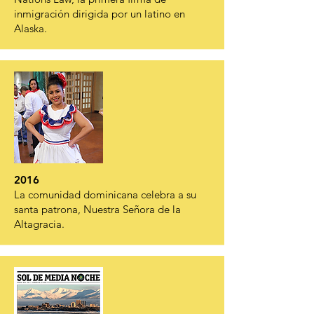
inmigración dirigida por un latino en
Alaska.
2016
La comunidad dominicana celebra a su
santa patrona, Nuestra Señora de la
Altagracia.