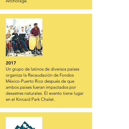
Anchorage.
2017
Un grupo de latinos de diversos países
organiza la Recaudación de Fondos
México-Puerto Rico después de que
ambos países fueran impactados por
desastres naturales. El evento tiene lugar
en el Kincaid Park Chalet.