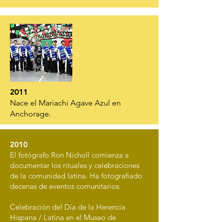
2011
Nace el Mariachi Agave Azul en
Anchorage.
2010
El fotógrafo Ron Nicholl comienza a
documentar los rituales y celebraciones
de la comunidad latina. Ha fotografiado
decenas de eventos comunitarios.
Celebración del Día de la Herencia
Hispana / Latina en el Museo de