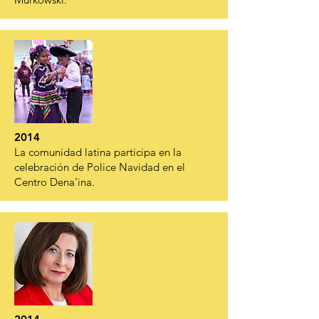
2014
La comunidad latina participa en la
celebración de Police Navidad en el
Centro Dena'ina.