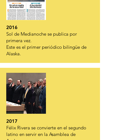
2016
Sol de Medianoche se publica por
primera vez.
Este es el primer periódico bilingüe de
Alaska.
2017
Félix Rivera se convierte en el segundo
latino en servir en la Asamblea de