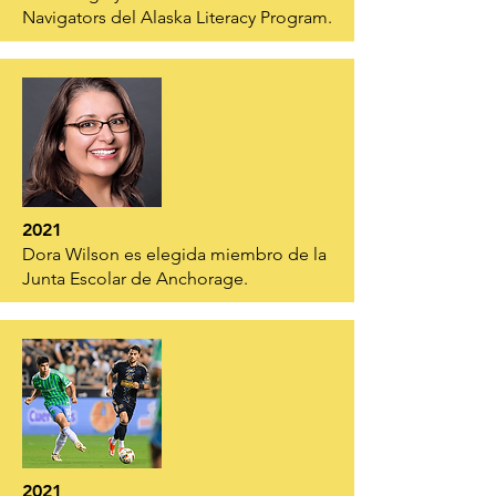
Navigators del Alaska Literacy Program.
2021
Dora Wilson es elegida miembro de la
Junta Escolar de Anchorage.
2021