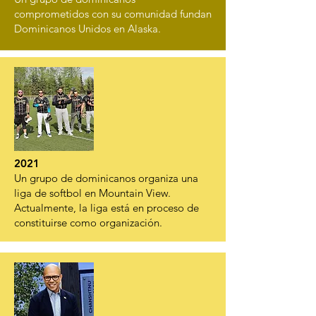
comprometidos con su comunidad fundan
Dominicanos Unidos en Alaska.
2021
Un grupo de dominicanos organiza una
liga de softbol en Mountain View.
Actualmente, la liga está en proceso de
constituirse como organización.