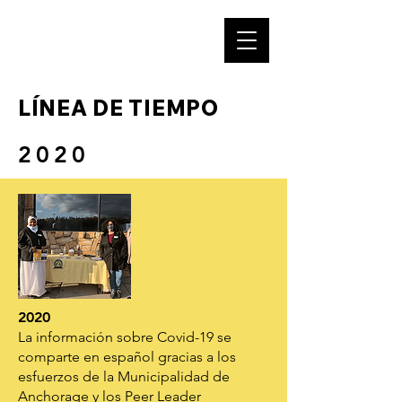
NUESTRA HUELLA
LÍNEA DE TIEMPO
2020
2020
La información sobre Covid-19 se
comparte en español gracias a los
esfuerzos de la Municipalidad de
Anchorage y los Peer Leader