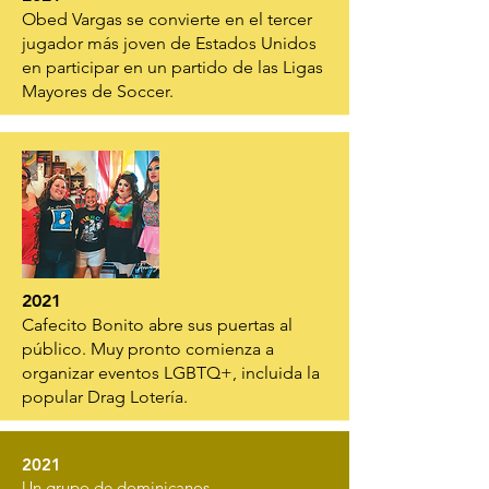
Obed Vargas se convierte en el tercer
jugador más joven de Estados Unidos
en participar en un partido de las Ligas
Mayores de Soccer.
2021
Cafecito Bonito abre sus puertas al
público. Muy pronto comienza a
organizar eventos LGBTQ+, incluida la
popular Drag Lotería.
2021
Un grupo de dominicanos